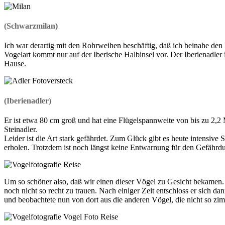
(Schwarzmilan)
Ich war derartig mit den Rohrweihen beschäftig, daß ich beinahe den I
Vogelart kommt nur auf der Iberische Halbinsel vor. Der Iberienadler
Hause.
(Iberienadler)
Er ist etwa 80 cm groß und hat eine Flügelspannweite von bis zu 2,2 M
Steinadler.
Leider ist die Art stark gefährdet. Zum Glück gibt es heute intensive
erholen. Trotzdem ist noch längst keine Entwarnung für den Gefährdun
Um so schöner also, daß wir einen dieser Vögel zu Gesicht bekamen. 
noch nicht so recht zu trauen. Nach einiger Zeit entschloss er sich dan
und beobachtete nun von dort aus die anderen Vögel, die nicht so zi