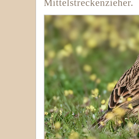
Mittelstreckenzieher.