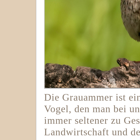
Die Grauammer ist ein
Vogel, den man bei un
immer seltener zu Ges
Landwirtschaft und d