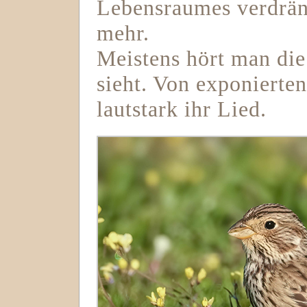
Lebensraumes verdrä
mehr.
Meistens hört man di
sieht. Von exponierten
lautstark ihr Lied.