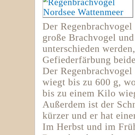
Der Regenbrachvogel is
große Brachvogel und 
unterschieden werden
Gefiederfärbung beider
Der Regenbrachvogel i
wiegt bis zu 600 g, w
bis zu einem Kilo wie
Außerdem ist der Sch
kürzer und er hat eine
Im Herbst und im Früh