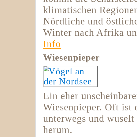
klimatischen Regionen
Nördliche und östlic
Winter nach Afrika un
Info
Wiesenpieper
Ein eher unscheinbare
Wiesenpieper. Oft ist
unterwegs und wuselt
herum.