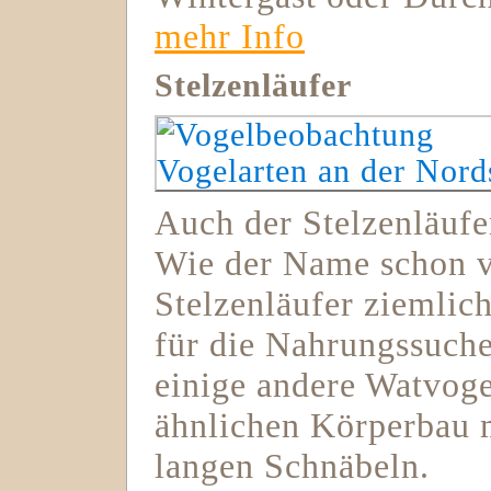
mehr Info
Stelzenläufer
Auch der Stelzenläufe
Wie der Name schon ve
Stelzenläufer ziemlich
für die Nahrungssuche
einige andere Watvoge
ähnlichen Körperbau 
langen Schnäbeln.