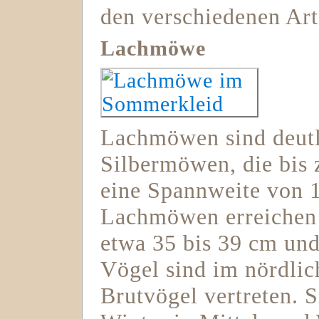
den verschiedenen Ar
Lachmöwe
Lachmöwen sind deutli
Silbermöwen, die bis
eine Spannweite von 
Lachmöwen erreichen 
etwa 35 bis 39 cm und
Vögel sind im nördlic
Brutvögel vertreten. 