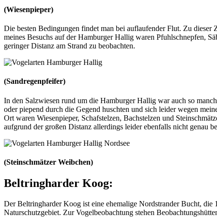
(Wiesenpieper)
Die besten Bedingungen findet man bei auflaufender Flut. Zu diese
meines Besuchs auf der Hamburger Hallig waren Pfuhlschnepfen, Säbel
geringer Distanz am Strand zu beobachten.
(Sandregenpfeifer)
In den Salzwiesen rund um die Hamburger Hallig war auch so manches
oder piepend durch die Gegend huschten und sich leider wegen meine
Ort waren Wiesenpieper, Schafstelzen, Bachstelzen und Steinschmätzer
aufgrund der großen Distanz allerdings leider ebenfalls nicht genau 
(Steinschmätzer Weibchen)
Beltringharder Koog:
Der Beltringharder Koog ist eine ehemalige Nordstrander Bucht, die 
Naturschutzgebiet. Zur Vogelbeobachtung stehen Beobachtungshütten