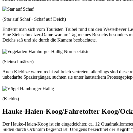
(Star auf Schaf - Schaf auf Deich)
Entfernt man sich vom Touristen-Trubel rund um den Westerhever-Le
Eine Steinschmätzer-Dame war am Tag meines Besuchs besonders muti
Deichs saß und sie durch die Kamera beobachtete.
(Steinschmätzer)
Auch Kiebitze waren recht zahlreich vertreten, allerdings sind diese
unbedarfte Spaziergänger, suchten sie unter lautstarkem Protestgepiep
(Kiebitz)
Hauke-Haien-Koog/Fahretofter Koog/Ock
Der Hauke-Haien-Koog ist ein eingedeichter, ca. 12 Quadratkilomete
Süden durch Ockholm begrenzt ist. Übrigens bezeichnet der Begriff