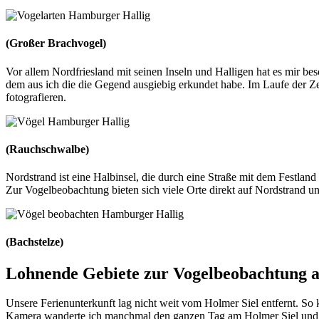
(Großer Brachvogel)
Vor allem Nordfriesland mit seinen Inseln und Halligen hat es mir be
dem aus ich die die Gegend ausgiebig erkundet habe. Im Laufe der Ze
fotografieren.
(Rauchschwalbe)
Nordstrand ist eine Halbinsel, die durch eine Straße mit dem Festla
Zur Vogelbeobachtung bieten sich viele Orte direkt auf Nordstrand 
(Bachstelze)
Lohnende Gebiete zur Vogelbeobachtung a
Unsere Ferienunterkunft lag nicht weit vom Holmer Siel entfernt. So
Kamera wanderte ich manchmal den ganzen Tag am Holmer Siel und 