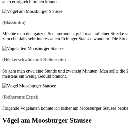
auch erfolgreich brüten können.
(Blässhuhn)
Möchte man den ganzen See umrunden, geht man auf einer Strecke vo
zum ebenfalls sehr interessanten Echinger Stausee wandern. Die St
(Höckerschwäne mit Reiherente)
So geht man etwa eine Stunde und zwanzig Minuten. Man sollte die Ze
meistens ein wenig Geduld braucht.
(Reiherente Erpel)
Folgende Vogelarten konnte ich bisher am Moosburger Stausee beoba
Vögel am Moosburger Stausee