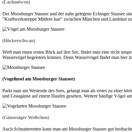
(Lachmöwen)
Der Moosburger Stausee und der nahe gelegene Echinger Stausee sin
"Kraftwerkstreppe Mittlere Isar" zwischen München und Landshut zu
(Höckerschwan)
Wirft man einen ersten Blick auf den See, findet man eine recht unspek
Wasservögel begeistern können. Denn Wasservögel findet man hier in
(Vogelinsel am Moosburger Stausee)
Parkt man am Westende des Sees, gelangt man als erstes zu einer klei
und Graugänse auf einem Haufen gesehen. Weitere häufige Vögel am 
(Gänsesäger Weibchen)
Auch Schnatterenten kann man am Moosburger Stausee gut beobachten,