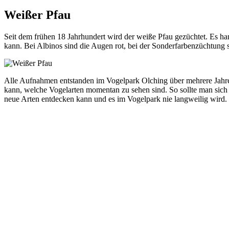
Weißer Pfau
Seit dem frühen 18 Jahrhundert wird der weiße Pfau gezüchtet. Es ha
kann. Bei Albinos sind die Augen rot, bei der Sonderfarbenzüchtung 
Alle Aufnahmen entstanden im Vogelpark Olching über mehrere Jahre.
kann, welche Vogelarten momentan zu sehen sind. So sollte man sich n
neue Arten entdecken kann und es im Vogelpark nie langweilig wird.