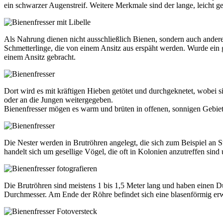
ein schwarzer Augenstreif. Weitere Merkmale sind der lange, leicht 
Als Nahrung dienen nicht ausschließlich Bienen, sondern auch ander
Schmetterlinge, die von einem Ansitz aus erspäht werden. Wurde ein 
einem Ansitz gebracht.
Dort wird es mit kräftigen Hieben getötet und durchgeknetet, wobei sic
oder an die Jungen weitergegeben.
Bienenfresser mögen es warm und brüten in offenen, sonnigen Gebiet
Die Nester werden in Brutröhren angelegt, die sich zum Beispiel an
handelt sich um gesellige Vögel, die oft in Kolonien anzutreffen sind
Die Brutröhren sind meistens 1 bis 1,5 Meter lang und haben einen 
Durchmesser. Am Ende der Röhre befindet sich eine blasenförmig er