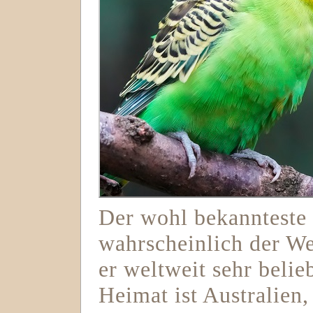
Der wohl bekannteste 
wahrscheinlich der Wel
er weltweit sehr belie
Heimat ist Australien