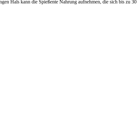
angen Hals kann die Spießente Nahrung aufnehmen, die sich bis zu 30