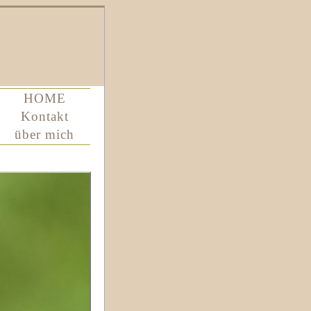
HOME
Kontakt
über mich