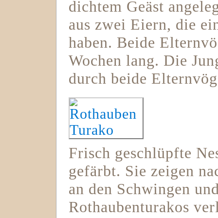
dichtem Geäst angeleg
aus zwei Eiern, die e
haben. Beide Elternvö
Wochen lang. Die Jun
durch beide Elternvög
Frisch geschlüpfte Ne
gefärbt. Sie zeigen n
an den Schwingen und
Rothaubenturakos verl