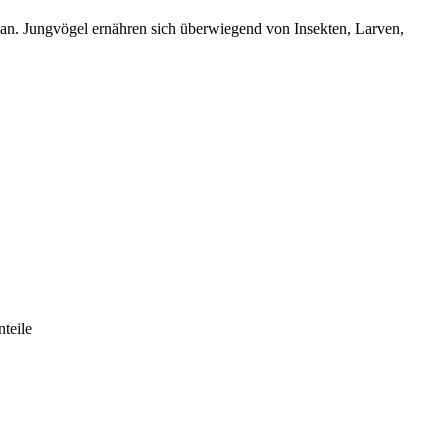
an. Jungvögel ernähren sich überwiegend von Insekten, Larven,
teile