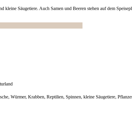
nd kleine Säugetiere. Auch Samen und Beeren stehen auf dem Speisepl
turland
sche, Würmer, Krabben, Reptilien, Spinnen, kleine Säugetiere, Pflanzen