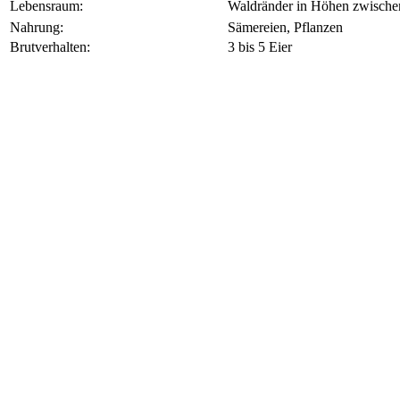
Lebensraum:
Waldränder in Höhen zwische
Nahrung:
Sämereien, Pflanzen
Brutverhalten:
3 bis 5 Eier