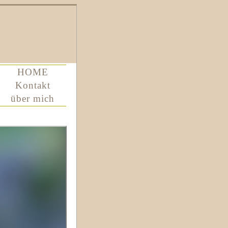
HOME
Kontakt
über mich